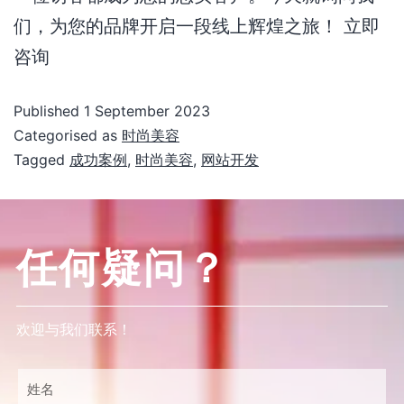
们，为您的品牌开启一段线上辉煌之旅！ 立即
咨询
Published
1 September 2023
Categorised as
时尚美容
Tagged
成功案例
,
时尚美容
,
网站开发
任何疑问？
欢迎与我们联系！