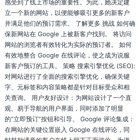
感受到了线上市场的重要性。为此，她决定建
立一个新的网站，以便能够吸引更多的新客户
并满足他们的预订需求。 了解更多 挑战 如何确
保新网站在 Google 上被新客户找到。 将访问
网站的浏览者有效转化为实际的预订者。 如何
有效地整合 Google 在线评论，使之成为说服
新客户预订的工具。 策略 搜索引擎优化 (SEO):
对网站进行了全面的搜索引擎优化，确保关键
字、元标签和内容策略都是针对目标受众和相
关查询。 用户友好设计：为网站设计了一个直
观、易于导航的用户界面，同时添加了明显
的“立即预订”按钮和引导。 Google 评论集成：
在网站的关键位置嵌入 Google 在线评论，同