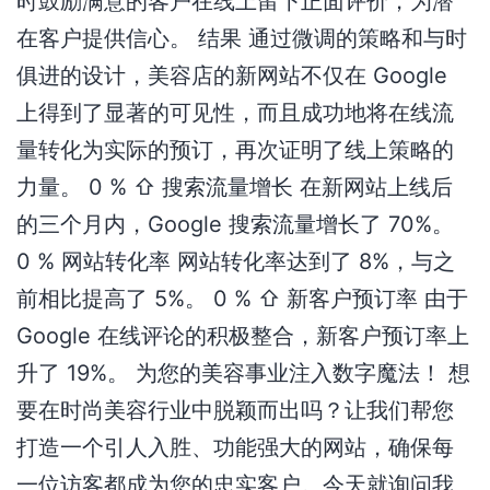
时鼓励满意的客户在线上留下正面评价，为潜
在客户提供信心。 结果 通过微调的策略和与时
俱进的设计，美容店的新网站不仅在 Google
上得到了显著的可见性，而且成功地将在线流
量转化为实际的预订，再次证明了线上策略的
力量。 0 % ⇧ 搜索流量增长 在新网站上线后
的三个月内，Google 搜索流量增长了 70%。
0 % 网站转化率 网站转化率达到了 8%，与之
前相比提高了 5%。 0 % ⇧ 新客户预订率 由于
Google 在线评论的积极整合，新客户预订率上
升了 19%。 为您的美容事业注入数字魔法！ 想
要在时尚美容行业中脱颖而出吗？让我们帮您
打造一个引人入胜、功能强大的网站，确保每
一位访客都成为您的忠实客户。今天就询问我