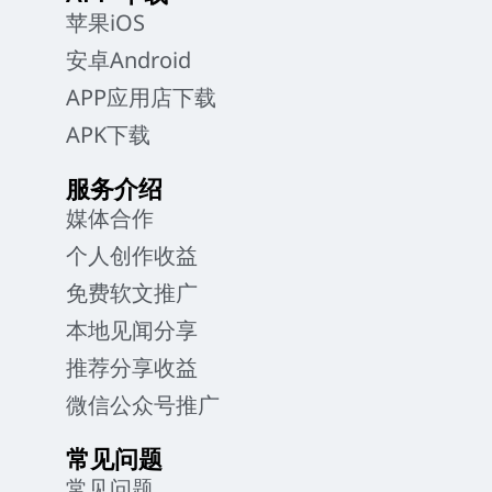
苹果iOS
安卓Android
APP应用店下载
APK下载
服务介绍
媒体合作
个人创作收益
免费软文推广
本地见闻分享
推荐分享收益
微信公众号推广
常见问题
常见问题