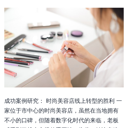
成功案例研究： 时尚美容店线上转型的胜利 一
家位于市中心的时尚美容店，虽然在当地拥有
不小的口碑，但随着数字化时代的来临，老板