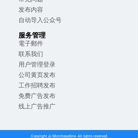
发布内容
自动导入公众号
服务管理
電子郵件
联系我们
用户管理登录
公司黄页发布
工作招聘发布
免费广告发布
线上广告推广
Copyright @ Microheadline. All rights reserved