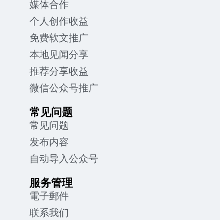
媒体合作
个人创作收益
免费软文推广
本地见闻分享
推荐分享收益
微信公众号推广
常见问题
常见问题
发布内容
自动导入公众号
服务管理
電子郵件
联系我们