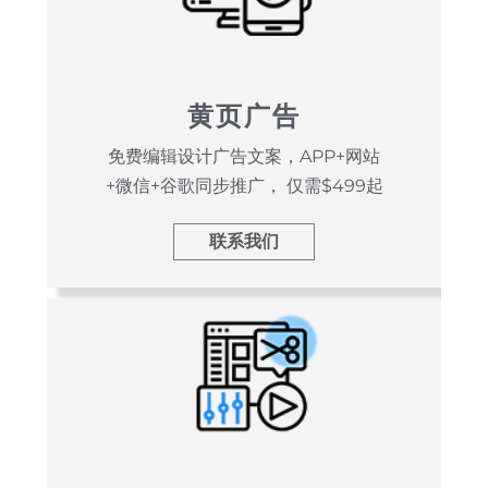
黄页广告
免费编辑设计广告文案，APP+网站
+微信+谷歌同步推广， 仅需$499起
联系我们