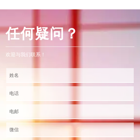
任何疑问？
欢迎与我们联系！