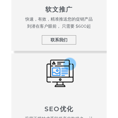
软文推广
快速，有效，精准推送您的促销产品
到潜在客户眼前， 只需要 $600起
联系我们
SEO优化