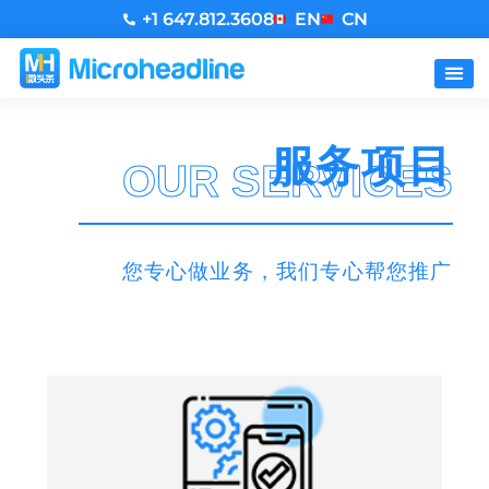
+1 647.812.3608
EN
CN
服务项目
OUR SERVICES
您专心做业务，我们专心帮您推广