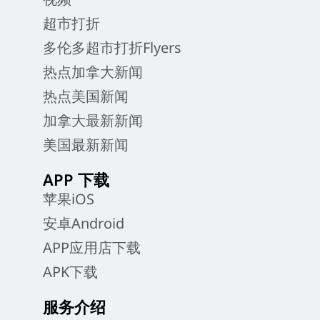
超市打折
多伦多超市打折Flyers
热点加拿大新闻
热点美国新闻
加拿大最新新闻
美国最新新闻
APP 下载
苹果iOS
安卓Android
APP应用店下载
APK下载
服务介绍