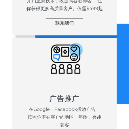
采用正规技术手段提高谷歌排名， 让
你获得更多高质量客户。仅需$499起
联系我们
广告推广
在Google，Facebook投放广告，
按照你潜在客户的地区，年龄，兴趣
获客