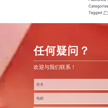
Categoris
Tagged
广
任何疑问？
欢迎与我们联系！