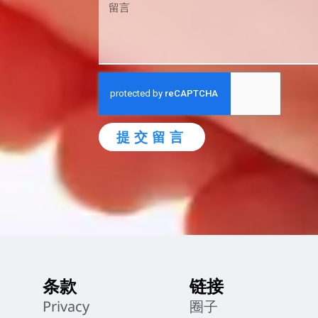
提交留言
条款
链接
Privacy
圈子