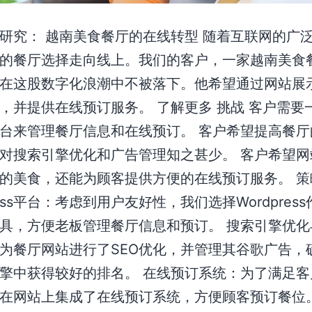
研究： 越南美食餐厅的在线转型 随着互联网的广
的餐厅选择走向线上。我们的客户，一家越南美食
在这股数字化浪潮中不被落下。他希望通过网站展
，并提供在线预订服务。 了解更多 挑战 客户需要
台来管理餐厅信息和在线预订。 客户希望提高餐厅
对搜索引擎优化和广告管理知之甚少。 客户希望网
的美食，还能为顾客提供方便的在线预订服务。 策
ress平台：考虑到用户友好性，我们选择Wordpres
具，方便老板管理餐厅信息和预订。 搜索引擎优化
为餐厅网站进行了SEO优化，并管理其谷歌广告，
擎中获得较好的排名。 在线预订系统：为了满足客
在网站上集成了在线预订系统，方便顾客预订餐位。