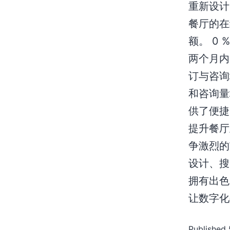
重新设计
餐厅的在
额。 0
两个月内
订与咨询
和咨询量
供了便捷
提升餐厅
争激烈的
设计、搜
拥有出色
让数字化
Published