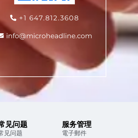
+1 647.812.3608
info@microheadline.com
常见问题
服务管理
常见问题
電子郵件