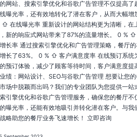
的网站、搜索引擎优化和谷歌广告管理不仅提高了
线曝光率，还有效地转化了潜在客户，从而大幅增
 % ⇧ 在线曝光率 重新设计的网站结构更为清晰，在
，新的响应式网站带来了87%的流量增长。 0 % ⇧
增长率 通过搜索引擎优化和广告管理策略，餐厅的
增长了63%。 0 % ⇧ 客户满意度率 在线预订系
的预订体验，减少了顾客等待时间，客户满意度提高
业绩：网站设计、SEO与谷歌广告管理 想要让您
市场中脱颖而出吗？我们的专业团队为您提供一站
索引擎优化和谷歌广告管理服务，确保您的餐厅不
的曝光率，还能有效地吸引并转化潜在客户。与我
战略助您的餐厅业务飞速增长！ 立即咨询
5 September 2023