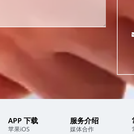
APP 下载
服务介绍
苹果iOS
媒体合作