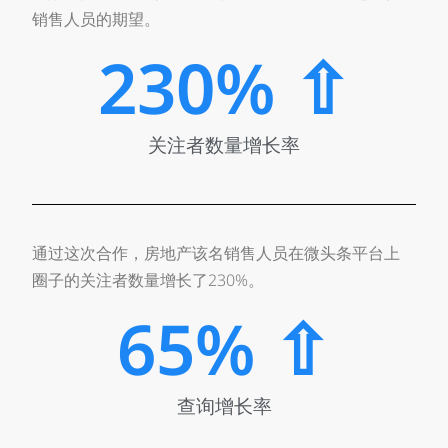
销售人员的期望。
230
% ⇧
关注者数量增长率
通过这次合作，房地产该名销售人员在微头条平台上
圈子的关注者数量增长了230%。
65
% ⇧
查询增长率