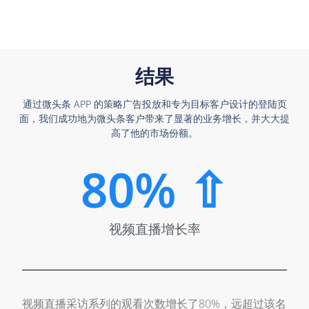
结果
通过微头条 APP 的策略广告投放和专为目标客户设计的登陆页
面，我们成功地为微头条客户带来了显著的业务增长，并大大提
高了他的市场份额。
80
% ⇧
视频直播增长率
视频直播采访系列的观看次数增长了80%，远超过该名