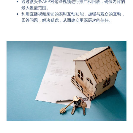
通过微头条APP对这些视频进行推广和回放，确保内容的
最大覆盖范围。
利用直播视频采访的实时互动功能，加强与观众的互动，
回答问题，解决疑虑，从而建立更深层次的信任。