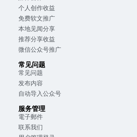
个人创作收益
免费软文推广
本地见闻分享
推荐分享收益
微信公众号推广
常见问题
常见问题
发布内容
自动导入公众号
服务管理
電子郵件
联系我们