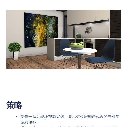
策略
制作一系列现场视频采访，展示这位房地产代表的专业知
识和服务。