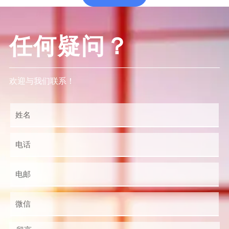
任何疑问？
欢迎与我们联系！