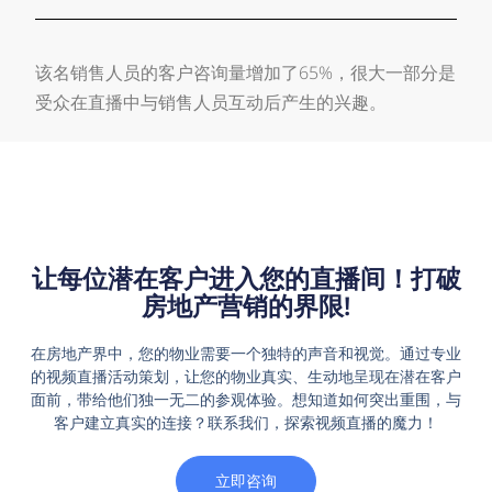
该名销售人员的客户咨询量增加了65%，很大一部分是
受众在直播中与销售人员互动后产生的兴趣。
让每位潜在客户进入您的直播间！打破
房地产营销的界限!
在房地产界中，您的物业需要一个独特的声音和视觉。通过专业
的视频直播活动策划，让您的物业真实、生动地呈现在潜在客户
面前，带给他们独一无二的参观体验。想知道如何突出重围，与
客户建立真实的连接？联系我们，探索视频直播的魔力！
立即咨询