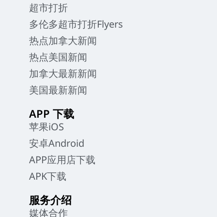
超市打折
多伦多超市打折Flyers
热点加拿大新闻
热点美国新闻
加拿大最新新闻
美国最新新闻
APP 下载
苹果iOS
安卓Android
APP应用店下载
APK下载
服务介绍
媒体合作