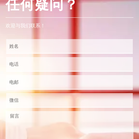
任何疑问？
欢迎与我们联系！