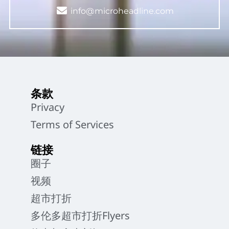
info@microheadline.com
条款
Privacy
Terms of Services
链接
圈子
视频
超市打折
多伦多超市打折Flyers