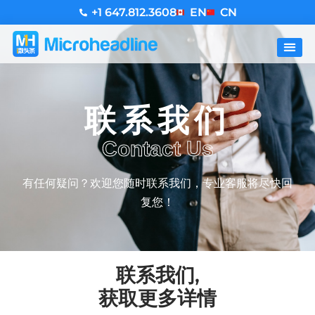
+1 647.812.3608
EN
CN
联系我们
Contact Us
有任何疑问？欢迎您随时联系我们，专业客服将尽快回
复您！
联系我们,
获取更多详情