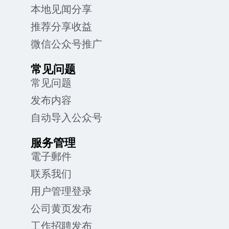
本地见闻分享
推荐分享收益
微信公众号推广
常见问题
常见问题
发布内容
自动导入公众号
服务管理
電子郵件
联系我们
用户管理登录
公司黄页发布
工作招聘发布