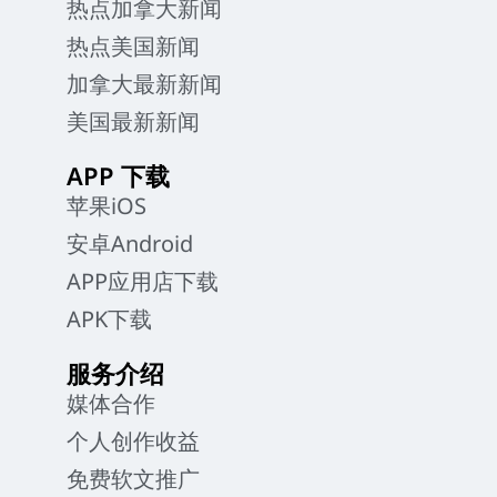
热点加拿大新闻
热点美国新闻
加拿大最新新闻
美国最新新闻
APP 下载
苹果iOS
安卓Android
APP应用店下载
APK下载
服务介绍
媒体合作
个人创作收益
免费软文推广