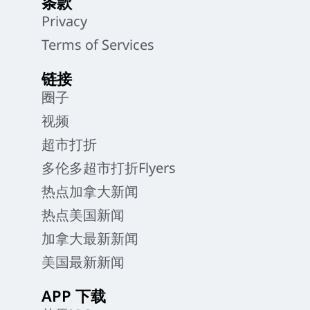
条款
Privacy
Terms of Services
链接
圈子
视频
超市打折
多伦多超市打折Flyers
热点加拿大新闻
热点美国新闻
加拿大最新新闻
美国最新新闻
APP 下载