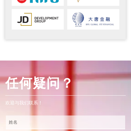
任何疑问？
欢迎与我们联系！