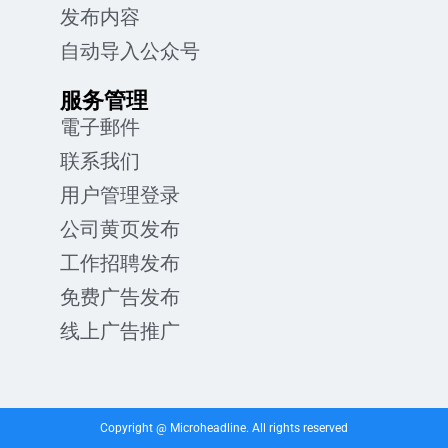
发布内容
自动导入公众号
服务管理
電子郵件
联系我们
用户管理登录
公司黄页发布
工作招聘发布
免费广告发布
线上广告推广
Copyright @ Microheadline. All rights reserved