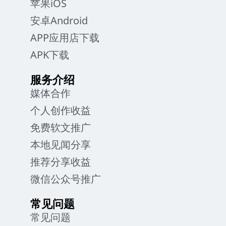
苹果iOS
安卓Android
APP应用店下载
APK下载
服务介绍
媒体合作
个人创作收益
免费软文推广
本地见闻分享
推荐分享收益
微信公众号推广
常见问题
常见问题